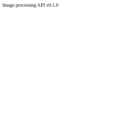
Image processing API v0.1.0